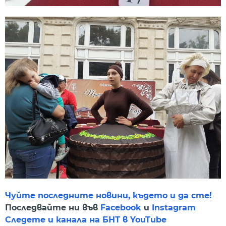
Чуйте последните новини, където и да сте!
Последвайте ни във
Facebook
и
Instagram
Следете и канала на БНТ в YouTube