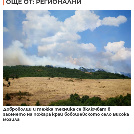
ОЩЕ ОТ: РЕГИОНАЛНИ
Доброволци и тежка техника се включват в
гасенето на пожара край бобошевското село Висока
могила