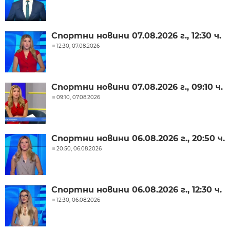
Спортни новини 07.08.2026 г., 12:30 ч.
12:30, 07.08.2026
Спортни новини 07.08.2026 г., 09:10 ч.
09:10, 07.08.2026
Спортни новини 06.08.2026 г., 20:50 ч.
20:50, 06.08.2026
Спортни новини 06.08.2026 г., 12:30 ч.
12:30, 06.08.2026