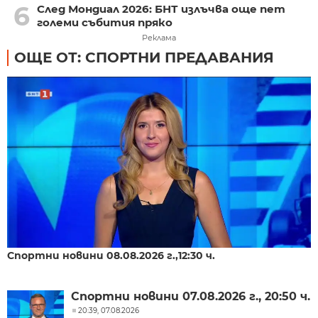
6
След Мондиал 2026: БНТ излъчва още пет
големи събития пряко
Реклама
ОЩЕ ОТ: СПОРТНИ ПРЕДАВАНИЯ
Спортни новини 08.08.2026 г.,12:30 ч.
Спортни новини 07.08.2026 г., 20:50 ч.
20:39, 07.08.2026