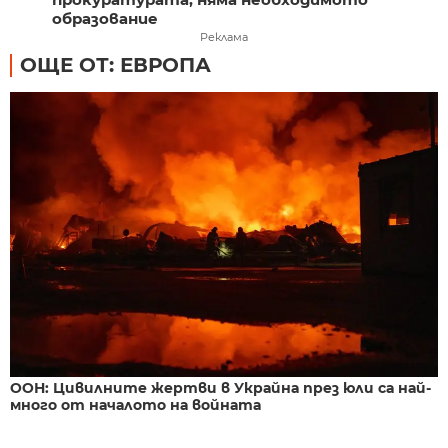
образование
Реклама
ОЩЕ ОТ: ЕВРОПА
ООН: Цивилните жертви в Украйна през юли са най-
много от началото на войната