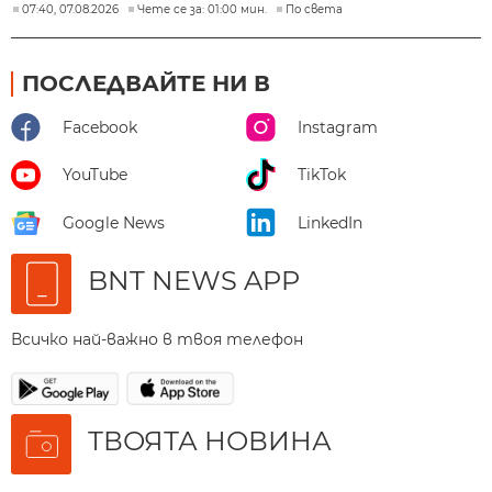
07:40, 07.08.2026
Чете се за: 01:00 мин.
По света
ПОСЛЕДВАЙТЕ НИ В
Facebook
Instagram
YouTube
TikTok
Google News
LinkedIn
BNT NEWS APP
Всичко най-важно в твоя телефон
ТВОЯТА НОВИНА