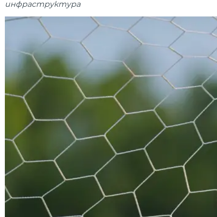
инфраструктура