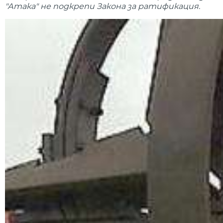
"Атака" не подкрепи Закона за ратификация.