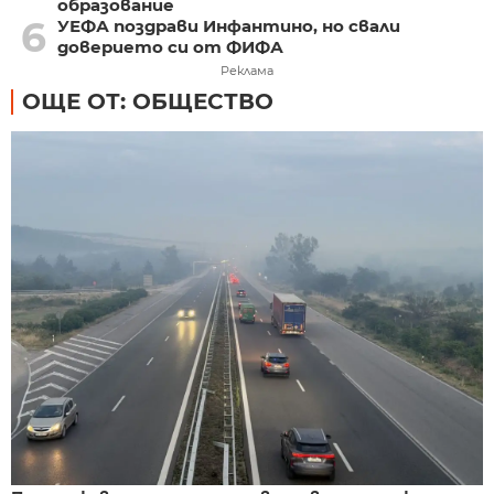
образование
6
УЕФА поздрави Инфантино, но свали
доверието си от ФИФА
Реклама
ОЩЕ ОТ: ОБЩЕСТВО