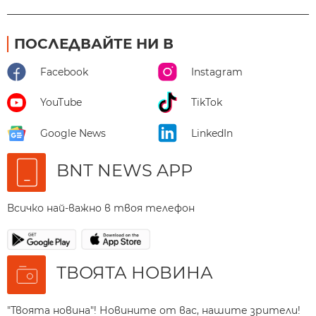
ПОСЛЕДВАЙТЕ НИ В
Facebook
Instagram
YouTube
TikTok
Google News
LinkedIn
BNT NEWS APP
Всичко най-важно в твоя телефон
ТВОЯТА НОВИНА
"Твоята новина"! Новините от вас, нашите зрители!