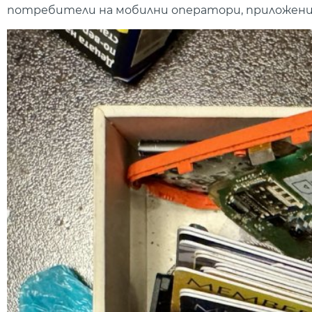
потребители на мобилни оператори, приложени