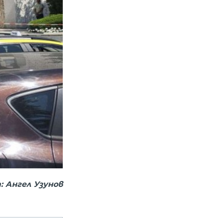
: Ангел Узунов