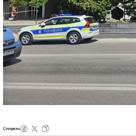
Сподели