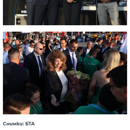
Снимки: БТА