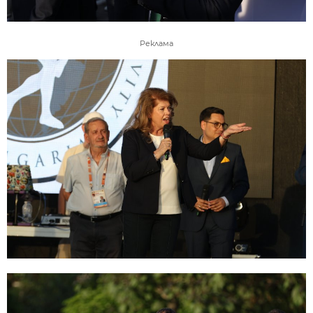
Реклама