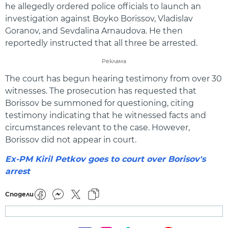
he allegedly ordered police officials to launch an
investigation against Boyko Borissov, Vladislav
Goranov, and Sevdalina Arnaudova. He then
reportedly instructed that all three be arrested.
Реклама
The court has begun hearing testimony from over 30
witnesses. The prosecution has requested that
Borissov be summoned for questioning, citing
testimony indicating that he witnessed facts and
circumstances relevant to the case. However,
Borissov did not appear in court.
Ex-PM Kiril Petkov goes to court over Borisov's
arrest
Сподели