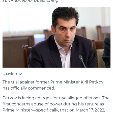
summoned for questioning
Снимка: BTA
The trial against former Prime Minister Kiril Petkov
has officially commenced.
Petkov is facing charges for two alleged offenses. The
first concerns abuse of power during his tenure as
Prime Minister—specifically, that on March 17, 2022,