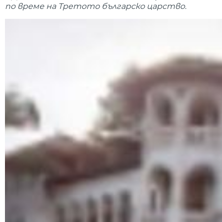
по време на Третото българско царство.