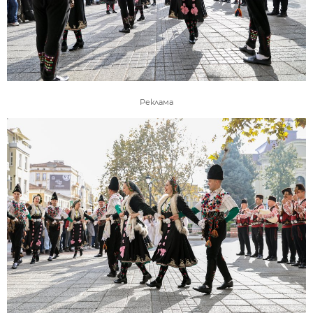
Реклама