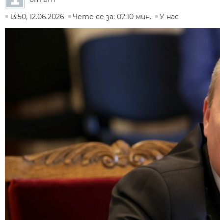
13:50, 12.06.2026
Чете се за: 02:10 мин.
У нас