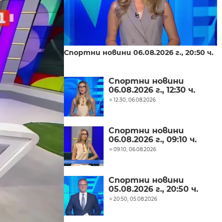
Спортни новини 06.08.2026 г., 20:50 ч.
Спортни новини
06.08.2026 г., 12:30 ч.
12:30, 06.08.2026
Спортни новини
06.08.2026 г., 09:10 ч.
09:10, 06.08.2026
Спортни новини
05.08.2026 г., 20:50 ч.
20:50, 05.08.2026