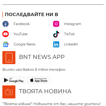
ПОСЛЕДВАЙТЕ НИ В
Facebook
Instagram
YouTube
TikTok
Google News
LinkedIn
BNT NEWS APP
Всичко най-важно в твоя телефон
ТВОЯТА НОВИНА
"Твоята новина"! Новините от вас, нашите зрители!