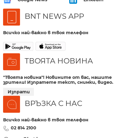
BNT NEWS APP
Всичко най-важно в твоя телефон
ТВОЯТА НОВИНА
"Твоята новина"! Новините от вас, нашите
зрители! Изпратете текст, снимки, видео.
Изпрати
ВРЪЗКА С НАС
Всичко най-важно в твоя телефон
02 814 2100