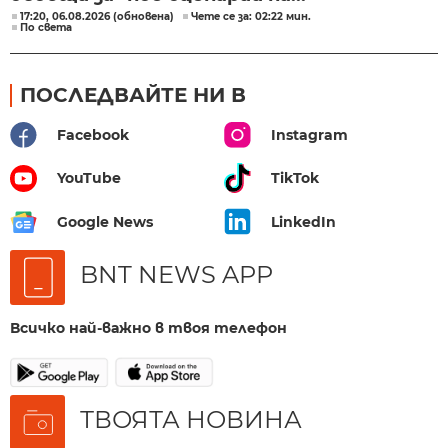
17:20, 06.08.2026 (обновена)
Чете се за: 02:22 мин.
По света
ПОСЛЕДВАЙТЕ НИ В
Facebook
Instagram
YouTube
TikTok
Google News
LinkedIn
BNT NEWS APP
Всичко най-важно в твоя телефон
ТВОЯТА НОВИНА