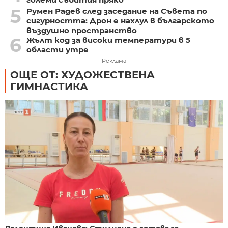
5
Румен Радев след заседание на Съвета по
сигурността: Дрон е нахлул в българското
въздушно пространство
6
Жълт код за високи температури в 5
области утре
Реклама
ОЩЕ ОТ: ХУДОЖЕСТВЕНА
ГИМНАСТИКА