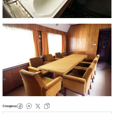
Сподели