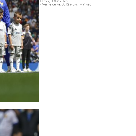
12:27, 09.08.2026
Чете се за: 03:12 мин.
У нас