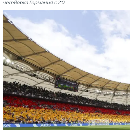
четворка Германия с 2:0.