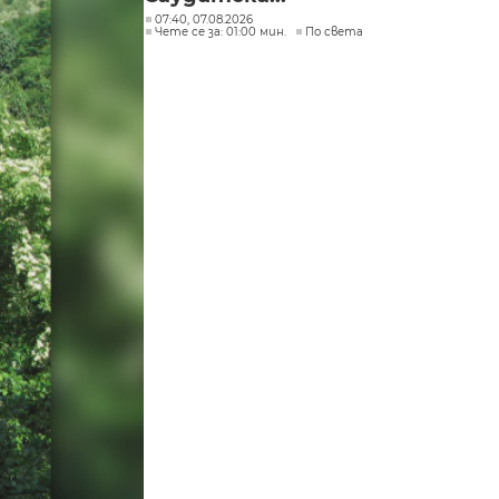
07:40, 07.08.2026
Чете се за: 01:00 мин.
По света