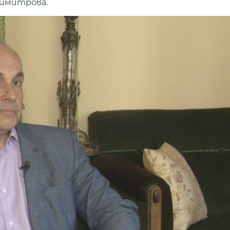
Димитрова.