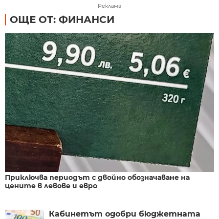
Реклама
ОЩЕ ОТ: ФИНАНСИ
Приключва периодът с двойно обозначаване на
цените в левове и евро
Кабинетът одобри бюджетната