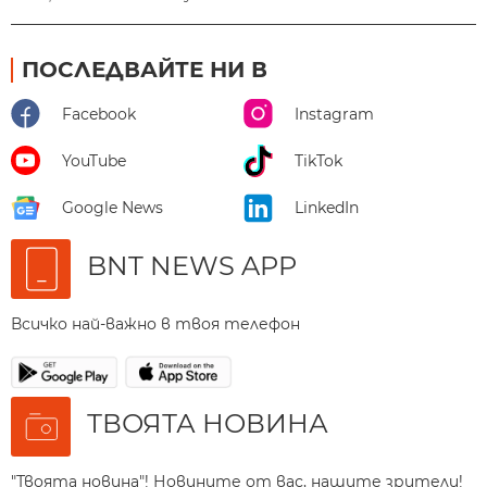
ПОСЛЕДВАЙТЕ НИ В
Facebook
Instagram
YouTube
TikTok
Google News
LinkedIn
BNT NEWS APP
Всичко най-важно в твоя телефон
ТВОЯТА НОВИНА
"Твоята новина"! Новините от вас, нашите зрители!