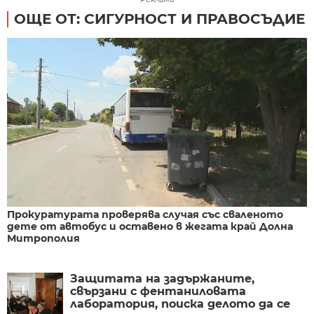
ОЩЕ ОТ: СИГУРНОСТ И ПРАВОСЪДИЕ
Прокуратурата проверява случая със сваленото
дете от автобус и оставено в жегата край Долна
Митрополия
Защитата на задържаните,
свързани с фентаниловата
лаборатория, поиска делото да се