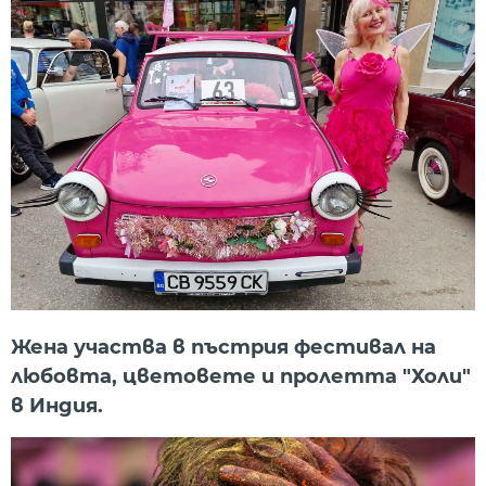
Жена участва в пъстрия фестивал на
любовта, цветовете и пролетта "Холи"
в Индия.