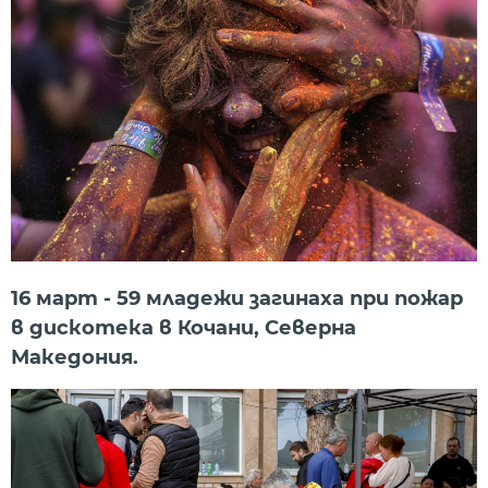
16 март - 59 младежи загинаха при пожар
в дискотека в Кочани, Северна
Македония.