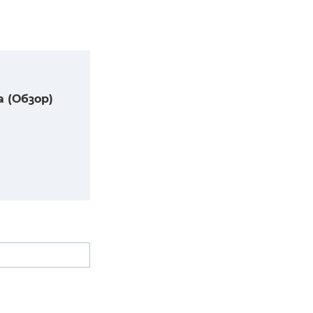
 (Обзор)