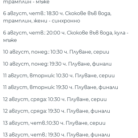
трамплин - мъже
6 август, четв.: 18:30 ч. Скокове във вода,
трамплин, жени - синхронно
6 август, четв.: 20:00 ч. Скокове във вода, кула -
мъже
10 август, понед.: 10:30 ч. Плуване, серии
10 август, понед: 19:30 ч. Плуване, финали
11 август, вторник: 10:30 ч. Плуване, серии
11 август, вторник: 19:30 ч. Плуване, финали
12 август, сряда: 10:30 ч. Плуване, серии
12 август, сряда: 19:30 ч. Плуване, финали
13 август, четв.:10:30 ч. Плуване, серии
13 август, четв.: 19:30 ч. Плуване, финали