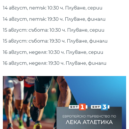
14 август, петък: 10:30 ч. Плуване, серии
14 август, петък: 19:30 ч. Плуване, финали
15 август: събота: 10:30 ч. Плуване, серии
15 август: събота: 19:30 ч. Плуване, финали
16 август, неделя: 10:30 ч. Плуване, серии
16 август, неделя: 19:30 ч. Плуване, финали