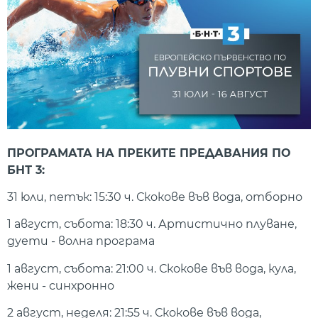
ПРОГРАМАТА НА ПРЕКИТЕ ПРЕДАВАНИЯ ПО
БНТ 3:
31 юли, петък: 15:30 ч. Скокове във вода, отборно
1 август, събота: 18:30 ч. Артистично плуване,
дуети - волна програма
1 август, събота: 21:00 ч. Скокове във вода, кула,
жени - синхронно
2 август, неделя: 21:55 ч. Скокове във вода,