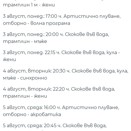
трамплин 1 м - жени
3 август, понед.: 17:00 ч. Артистично плуване,
отборно - волна програма
3 август, понед.: 20:00 ч. Скокове във вода,
трамплин - мъже
3 август, понед. 22:15 ч. Скокове във вода, кула -
жени
4 август, вторник: 20:30 ч. Скокове във вода, кула,
мъже - синхронно
4 август, вторник: 22:20 ч. Скокове във вода,
трамплин - жени
5 август, сряда: 16:00 ч. Артистично плуване,
отборно - акробатика
5 август, сряда: 20:45 ч. Скокове във вода,