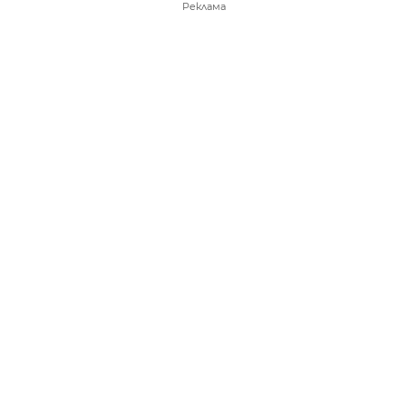
Реклама