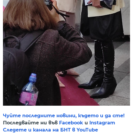
Чуйте последните новини, където и да сте!
Последвайте ни във
Facebook
и
Instagram
Следете и канала на БНТ в YouTube