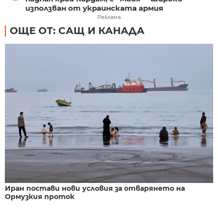
използван от украинската армия
Реклама
ОЩЕ ОТ: САЩ И КАНАДА
Иран постави нови условия за отварянето на
Ормузкия проток