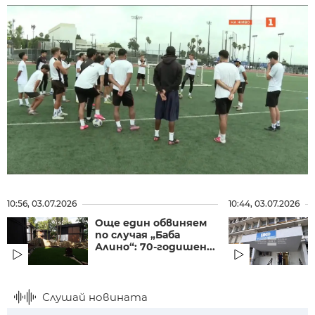
10:56, 03.07.2026
10:44, 03.07.2026
Още един обвиняем
по случая „Баба
Алино“: 70-годишен...
Слушай новината