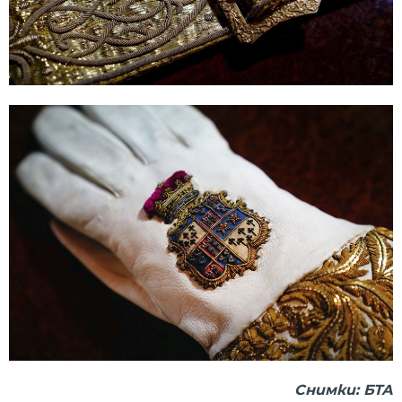
Снимки: БТА