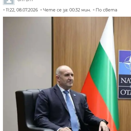
11:22, 08.07.2026
Чете се за: 00:32 мин.
По света