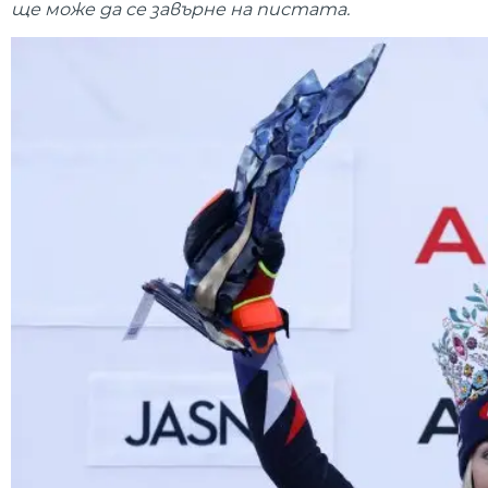
ще може да се завърне на пистата.