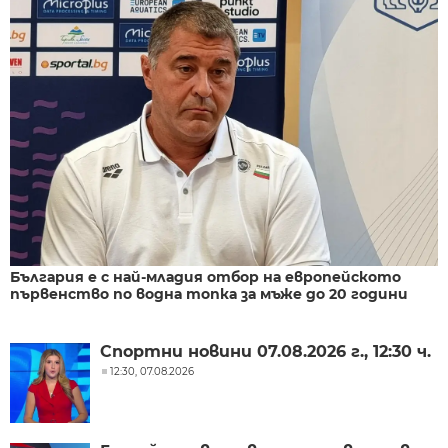
България е с най-младия отбор на европейското
първенство по водна топка за мъже до 20 години
Спортни новини 07.08.2026 г., 12:30 ч.
12:30, 07.08.2026