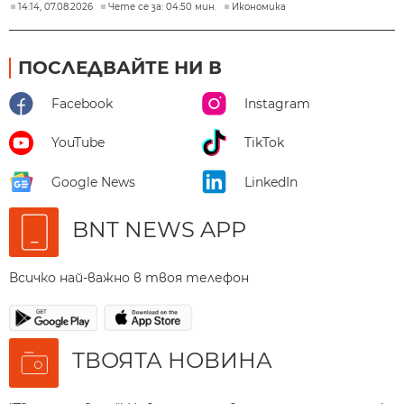
14:14, 07.08.2026
Чете се за: 04:50 мин.
Икономика
ПОСЛЕДВАЙТЕ НИ В
Facebook
Instagram
YouTube
TikTok
Google News
LinkedIn
BNT NEWS APP
Всичко най-важно в твоя телефон
ТВОЯТА НОВИНА